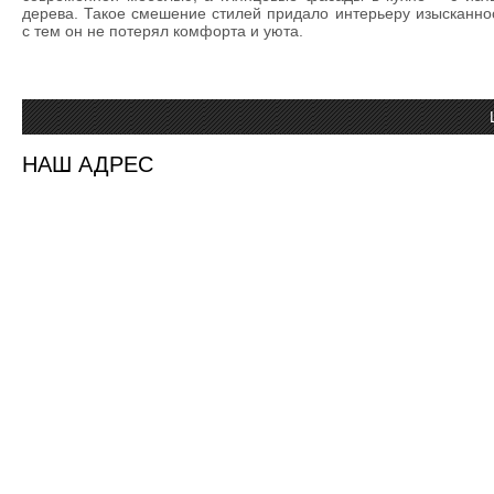
дерева. Такое смешение стилей придало интерьеру изысканнос
с тем он не потерял комфорта и уюта.
НАШ АДРЕС