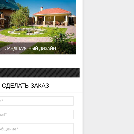
ЛАНДШАФТНЫЙ ДИЗАЙН
 СДЕЛАТЬ ЗАКАЗ