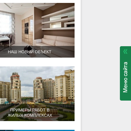
НАШ НОВЫЙ ОБЪЕКТ
ПРИМЕРЫ РАБОТ В
ЖИЛЫХ КОМПЛЕКСАХ