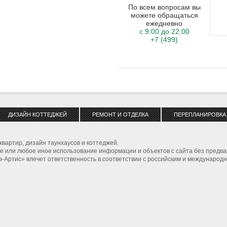
По всем вопросам вы
можете обращаться
ежедневно
с 9:00 до 22:00
+7 (499)
ДИЗАЙН КОТТЕДЖЕЙ
РЕМОНТ И ОТДЕЛКА
ПЕРЕПЛАНИРОВКА
квартир, дизайн таунхаусов и коттеджей.
 или любое иное использование информации и объектов с сайта без предва
Артис» влечет ответственность в соответствии с российским и международн