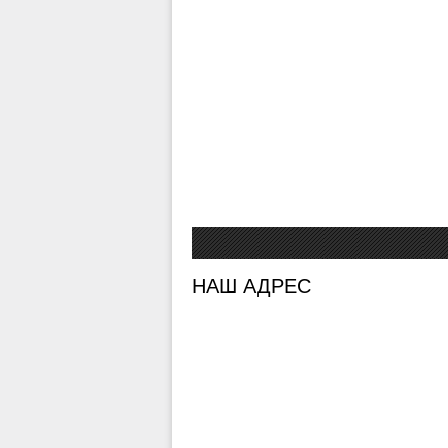
НАШ АДРЕС