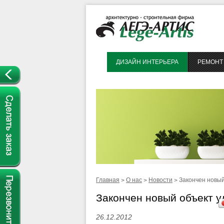
ДИЗАЙН ИНТЕРЬЕРА
РЕМОНТ 
Главная
О нас
Новости
Закончен новый
>
>
>
Закончен новый объект у
26.12.2012