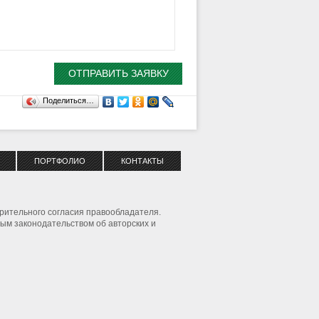
Поделиться…
ПОРТФОЛИО
КОНТАКТЫ
рительного согласия правообладателя.
ым законодательством об авторских и