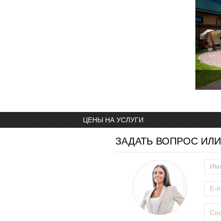
ЦЕНЫ НА УСЛУГИ
ЗАДАТЬ ВОПРОС ИЛИ