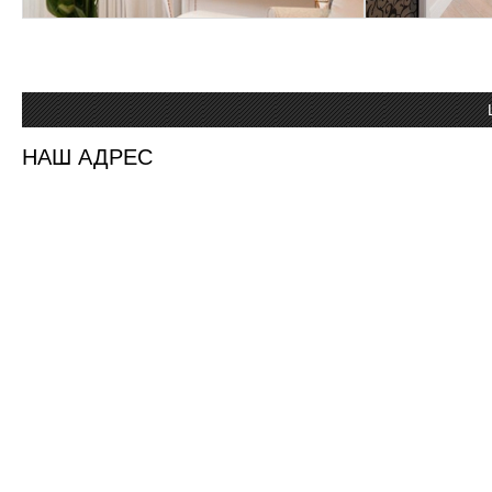
НАШ АДРЕС