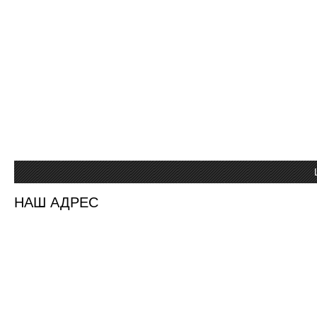
НАШ АДРЕС