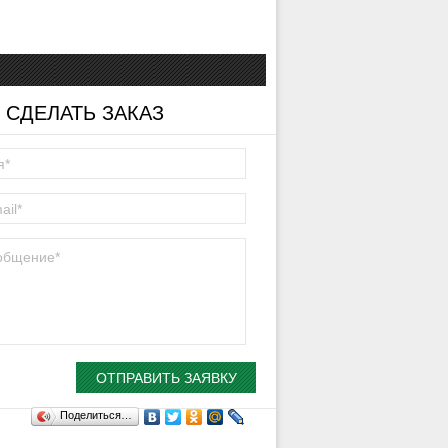
 СДЕЛАТЬ ЗАКАЗ
Поделиться…