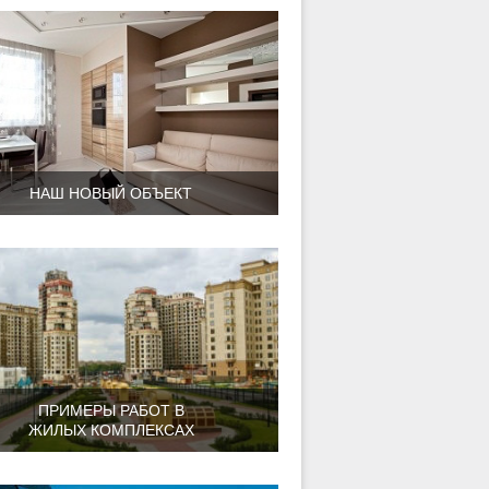
НАШ НОВЫЙ ОБЪЕКТ
ПРИМЕРЫ РАБОТ В
ЖИЛЫХ КОМПЛЕКСАХ