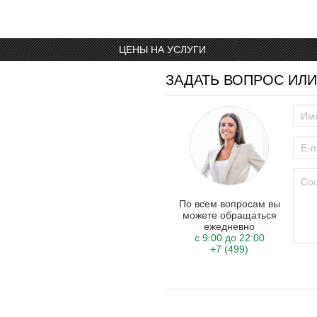
ЦЕНЫ НА УСЛУГИ
ЗАДАТЬ ВОПРОС ИЛИ
По всем вопросам вы
можете обращаться
ежедневно
с 9:00 до 22:00
+7 (499)