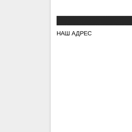
НАШ АДРЕС