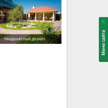
ЛАНДШАФТНЫЙ ДИЗАЙН