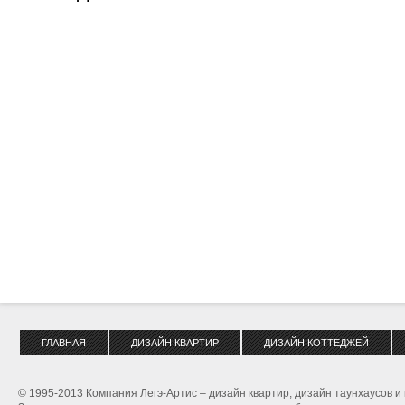
ГЛАВНАЯ
ДИЗАЙН КВАРТИР
ДИЗАЙН КОТТЕДЖЕЙ
© 1995-2013 Компания Легэ-Артис – дизайн квартир, дизайн таунхаусов и