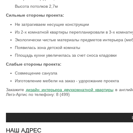
Высота потолков 2,7м
Сильные стороны проекта:
Не затрагиваем несущие конструкции
Из 2-х комнатной квартиры перепланировали в 3-х комнат
Экологически чистые материалы предметов интерьера (ме
Появилась зона детской комнаты
Площадь кухни увеличилась за счет сноса кладовки
Слабые стороны проекта:
Совмещение санузла
Изготовление мебели на заказ - удорожание проекта
Закажите
дизайн интерьера двухкомнатной квартиры
в англий
Легэ-Артис по телефону: 8 (499)
НАШ АДРЕС