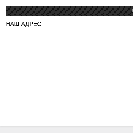
НАШ АДРЕС