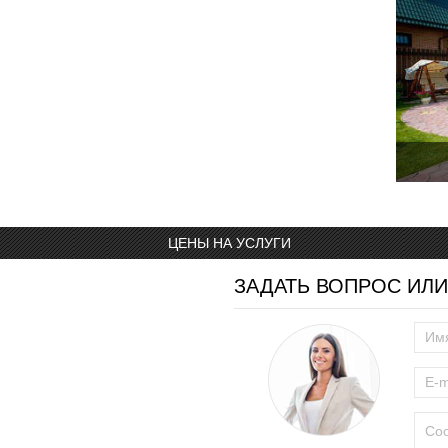
ЦЕНЫ НА УСЛУГИ
ЗАДАТЬ ВОПРОС ИЛИ