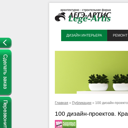
ДИЗАЙН ИНТЕРЬЕРА
РЕМОНТ 
Главная
Публикации
100 дизайн-проекто
>
>
100 дизайн-проектов. Кр