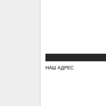
НАШ АДРЕС