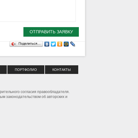
Поделиться…
ПОРТФОЛИО
КОНТАКТЫ
рительного согласия правообладателя.
ым законодательством об авторских и