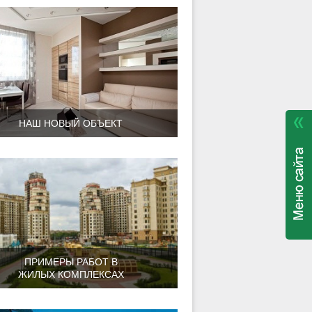
НАШ НОВЫЙ ОБЪЕКТ
ПРИМЕРЫ РАБОТ В
ЖИЛЫХ КОМПЛЕКСАХ