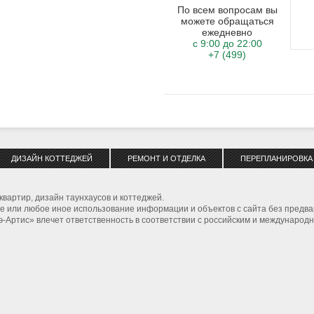
По всем вопросам вы
можете обращаться
ежедневно
с 9:00 до 22:00
+7 (499)
ДИЗАЙН КОТТЕДЖЕЙ
РЕМОНТ И ОТДЕЛКА
ПЕРЕПЛАНИРОВКА
квартир, дизайн таунхаусов и коттеджей.
 или любое иное использование информации и объектов с сайта без предва
Артис» влечет ответственность в соответствии с российским и международн