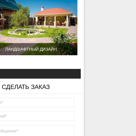
ЛАНДШАФТНЫЙ ДИЗАЙН
 СДЕЛАТЬ ЗАКАЗ