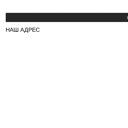
НАШ АДРЕС