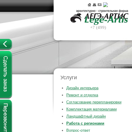
+7 (499)
Услуги
Дизайн интерьера
Ремонт и отделка
Согласование перепланировки
Комплектация материалами
Ландшафтный дизайн
Работа с регионами
Вопрос-ответ