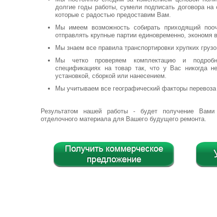
долгие годы работы, сумели подписать договора на
которые с радостью предоставим Вам.
Мы имеем возможность собирать приходящий пооч
отправлять крупные партии единовременно, экономя 
Мы знаем все правила транспортировки хрупких грузо
Мы четко проверяем комплектацию и подроб
спецификациях на товар так, что у Вас никогда 
установкой, сборкой или нанесением.
Мы учитываем все географический факторы перевоза 
Результатом нашей работы - будет получение Вами 
отделочного материала для Вашего будущего ремонта.