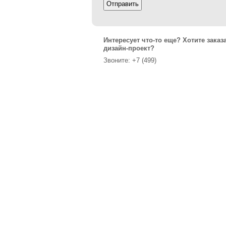
Интересует что-то еще? Хотите заказ
дизайн-проект?
Звоните: +7 (499)