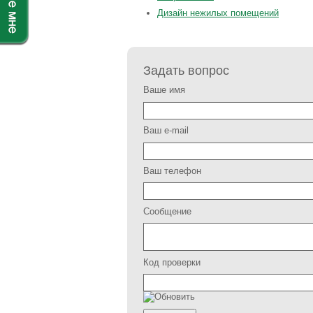
Дизайн нежилых помещений
Задать вопрос
Ваше имя
Ваш e-mail
Ваш телефон
Сообщение
Код проверки